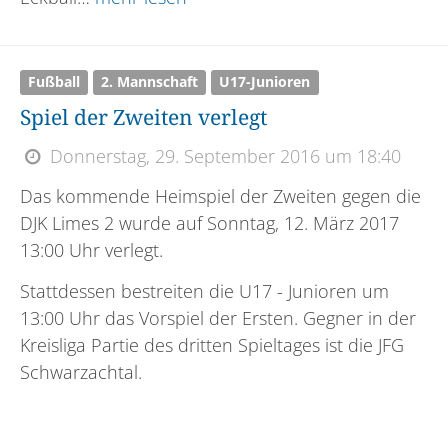
Fußball
2. Mannschaft
U17-Junioren
Spiel der Zweiten verlegt
Donnerstag, 29. September 2016 um 18:40
Das kommende Heimspiel der Zweiten gegen die
DJK Limes 2 wurde auf Sonntag, 12. März 2017
13:00 Uhr verlegt.
Stattdessen bestreiten die U17 - Junioren um
13:00 Uhr das Vorspiel der Ersten. Gegner in der
Kreisliga Partie des dritten Spieltages ist die JFG
Schwarzachtal.