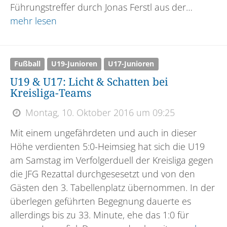
Führungstreffer durch Jonas Ferstl aus der…
mehr lesen
Fußball
U19-Junioren
U17-Junioren
U19 & U17: Licht & Schatten bei
Kreisliga-Teams
Montag, 10. Oktober 2016 um 09:25
Mit einem ungefährdeten und auch in dieser
Höhe verdienten 5:0-Heimsieg hat sich die U19
am Samstag im Verfolgerduell der Kreisliga gegen
die JFG Rezattal durchgesesetzt und von den
Gästen den 3. Tabellenplatz übernommen. In der
überlegen geführten Begegnung dauerte es
allerdings bis zu 33. Minute, ehe das 1:0 für