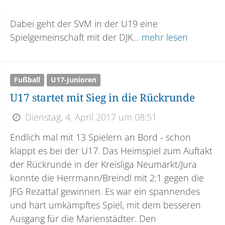
Dabei geht der SVM in der U19 eine
Spielgemeinschaft mit der DJK…
mehr lesen
Fußball
U17-Junioren
U17 startet mit Sieg in die Rückrunde
Dienstag, 4. April 2017 um 08:51
Endlich mal mit 13 Spielern an Bord - schon
klappt es bei der U17. Das Heimspiel zum Auftakt
der Rückrunde in der Kreisliga Neumarkt/Jura
konnte die Herrmann/Breindl mit 2:1 gegen die
JFG Rezattal gewinnen. Es war ein spannendes
und hart umkämpftes Spiel, mit dem besseren
Ausgang für die Marienstädter. Den