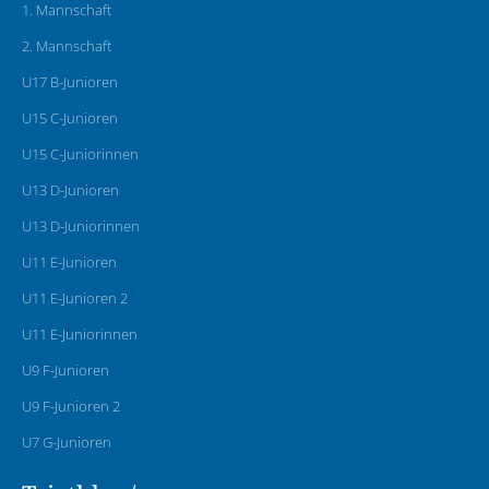
1. Mannschaft
2. Mannschaft
U17 B-Junioren
U15 C-Junioren
U15 C-Juniorinnen
U13 D-Junioren
U13 D-Juniorinnen
U11 E-Junioren
U11 E-Junioren 2
U11 E-Juniorinnen
U9 F-Junioren
U9 F-Junioren 2
U7 G-Junioren