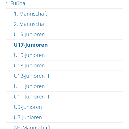
Fußball
1. Mannschaft
2. Mannschaft
U19-Junioren
U17-Junioren
U15-Junioren
U13-Junioren
U13-Junioren II
U11-Junioren
U11-Junioren II
U9-Junioren
U7-Junioren
AH-Mannschaft