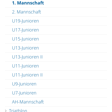
1. Mannschaft
2. Mannschaft
U19-Junioren
U17-Junioren
U15-Junioren
U13-Junioren
U13-Junioren II
U11-Junioren
U11-Junioren II
U9-Junioren
U7-Junioren
AH-Mannschaft
Triathlon