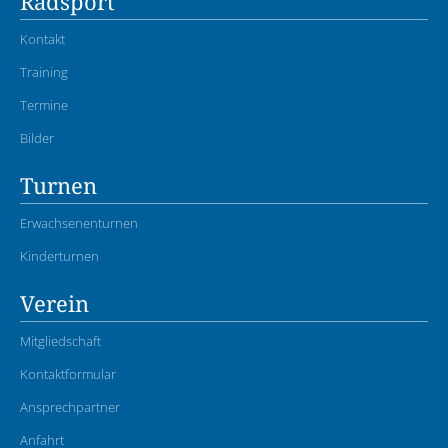
Radsport
Kontakt
Training
Termine
Bilder
Turnen
Erwachsenenturnen
Kinderturnen
Verein
Mitgliedschaft
Kontaktformular
Ansprechpartner
Anfahrt