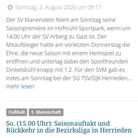
Sonntag, 2. August 2026 um 09:17
Der SV Marienstein feiert am Sonntag seine
Saisonpremiere im Hofmühl-Sportpark, wenn um
14.00 Uhr der SV Arberg zu Gast ist. Der
Mitaufsteiger hatte am vorletzten Donnerstag die
Ehre, die neue Saison mit einem Heimspiel zu
eröffnen und unterlag dabei den Sportfreunden
Dinkelsbühl knapp mit 1:2. Für den SVM gab es
indes am Sonntag bei der SG TSV/DJK Herrieden…
mehr lesen
Fußball
1. Mannschaft
So. (15.00 Uhr): Saisonauftakt und
Rückkehr in die Bezirksliga in Herrieden