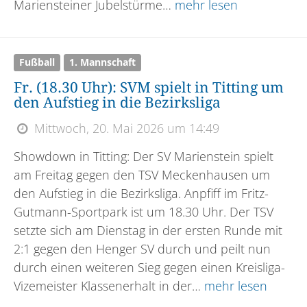
Mariensteiner Jubelstürme…
mehr lesen
Fußball
1. Mannschaft
Fr. (18.30 Uhr): SVM spielt in Titting um
den Aufstieg in die Bezirksliga
Mittwoch, 20. Mai 2026 um 14:49
Showdown in Titting: Der SV Marienstein spielt
am Freitag gegen den TSV Meckenhausen um
den Aufstieg in die Bezirksliga. Anpfiff im Fritz-
Gutmann-Sportpark ist um 18.30 Uhr. Der TSV
setzte sich am Dienstag in der ersten Runde mit
2:1 gegen den Henger SV durch und peilt nun
durch einen weiteren Sieg gegen einen Kreisliga-
Vizemeister Klassenerhalt in der…
mehr lesen