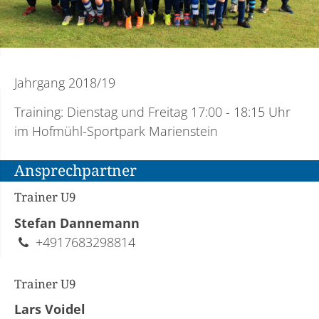
Jahrgang 2018/19
Training: Dienstag und Freitag 17:00 - 18:15 Uhr
im Hofmühl-Sportpark Marienstein
Ansprechpartner
Trainer U9
Stefan Dannemann
+4917683298814
Trainer U9
Lars Voidel