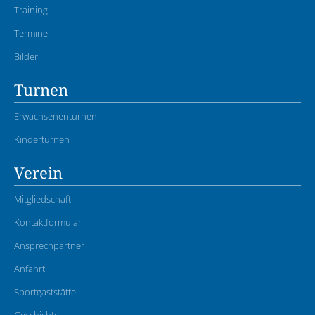
Training
Termine
Bilder
Turnen
Erwachsenenturnen
Kinderturnen
Verein
Mitgliedschaft
Kontaktformular
Ansprechpartner
Anfahrt
Sportgaststätte