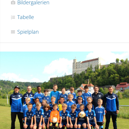
Bildergalerien
Tabelle
Spielplan