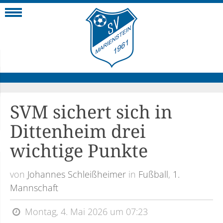
Navigation
SVM sichert sich in
Dittenheim drei
wichtige Punkte
von
Johannes Schleißheimer
in
Fußball
,
1.
Mannschaft
Montag, 4. Mai 2026 um 07:23