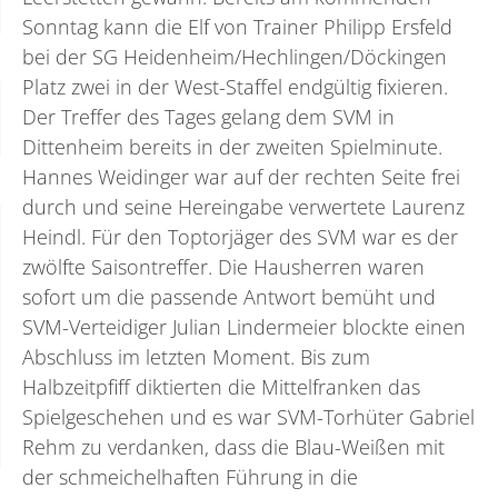
Sonntag kann die Elf von Trainer Philipp Ersfeld
bei der SG Heidenheim/Hechlingen/Döckingen
Platz zwei in der West-Staffel endgültig fixieren.
Der Treffer des Tages gelang dem SVM in
Dittenheim bereits in der zweiten Spielminute.
Hannes Weidinger war auf der rechten Seite frei
durch und seine Hereingabe verwertete Laurenz
Heindl. Für den Toptorjäger des SVM war es der
zwölfte Saisontreffer. Die Hausherren waren
sofort um die passende Antwort bemüht und
SVM-Verteidiger Julian Lindermeier blockte einen
Abschluss im letzten Moment. Bis zum
Halbzeitpfiff diktierten die Mittelfranken das
Spielgeschehen und es war SVM-Torhüter Gabriel
Rehm zu verdanken, dass die Blau-Weißen mit
der schmeichelhaften Führung in die