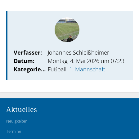
Verfasser:
Johannes Schleißheimer
Datum:
Montag, 4. Mai 2026 um 07:23
Kategorien:
Fußball,
1. Mannschaft
Aktuelles
Neuigkeiten
Termine