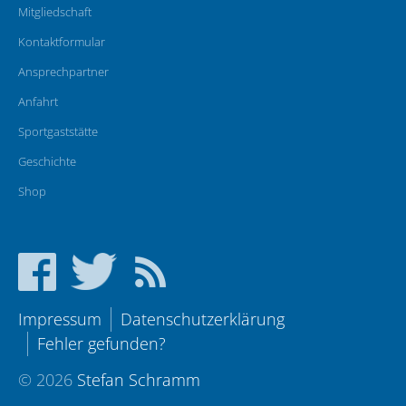
Mitgliedschaft
Kontaktformular
Ansprechpartner
Anfahrt
Sportgaststätte
Geschichte
Shop
Impressum
Datenschutzerklärung
Fehler gefunden?
© 2026
Stefan Schramm