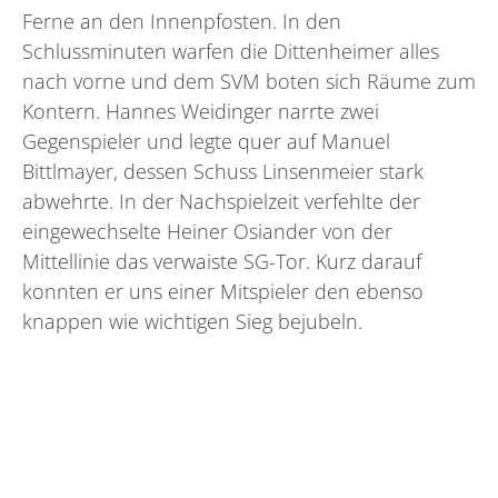
Ferne an den Innenpfosten. In den
Schlussminuten warfen die Dittenheimer alles
nach vorne und dem SVM boten sich Räume zum
Kontern. Hannes Weidinger narrte zwei
Gegenspieler und legte quer auf Manuel
Bittlmayer, dessen Schuss Linsenmeier stark
abwehrte. In der Nachspielzeit verfehlte der
eingewechselte Heiner Osiander von der
Mittellinie das verwaiste SG-Tor. Kurz darauf
konnten er uns einer Mitspieler den ebenso
knappen wie wichtigen Sieg bejubeln.