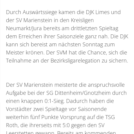
Durch Auswärtssiege kamen die DJK Limes und
der SV Marienstein in den Kreisligen
Neumarkt/Jura bereits am drittletzten Spieltag
dem Erreichen ihrer Saisonziele ganz nah. Die DJK
kann sich bereist am nächsten Sonntag zum
Meister krönen. Der SVM hat die Chance, sich die
Teilnahme an der Bezirksligarelegation zu sichern.
Der SV Marienstein meisterte die anspruchsvolle
Aufgabe bei der SG Dittenheim/Gnotzheim durch
einen knappen 0:1-Sieg. Dadurch haben die
Vorstädter zwei Spieltage vor Saisonende
weiterhin fünf Punkte Vorsprung auf die TSG
Roth, die ihrerseits mit 5:0 gegen den SV
Leerstetten gewann. Bereits am kommenden