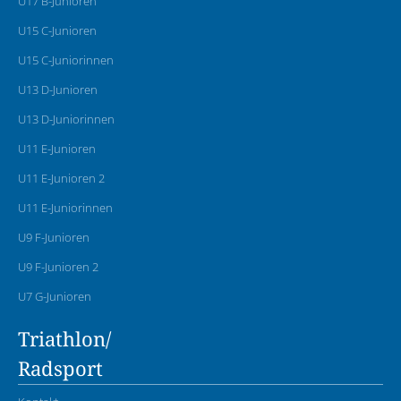
U17 B-Junioren
U15 C-Junioren
U15 C-Juniorinnen
U13 D-Junioren
U13 D-Juniorinnen
U11 E-Junioren
U11 E-Junioren 2
U11 E-Juniorinnen
U9 F-Junioren
U9 F-Junioren 2
U7 G-Junioren
Triathlon/
Radsport