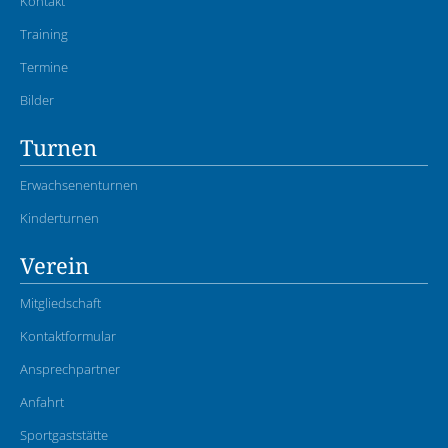
Kontakt
Training
Termine
Bilder
Turnen
Erwachsenenturnen
Kinderturnen
Verein
Mitgliedschaft
Kontaktformular
Ansprechpartner
Anfahrt
Sportgaststätte