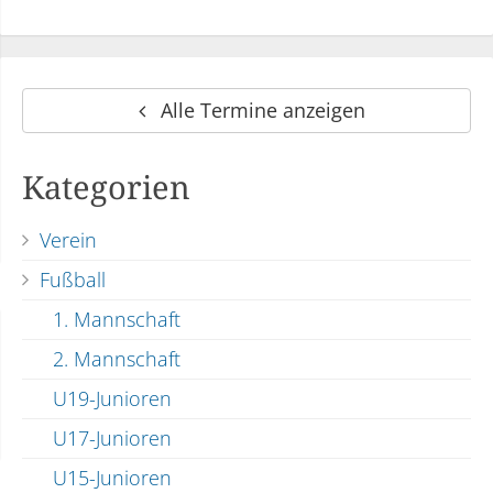
Alle Termine anzeigen
Kategorien
Verein
Fußball
1. Mannschaft
2. Mannschaft
U19-Junioren
U17-Junioren
U15-Junioren