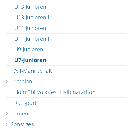
U13-Junioren
U13-Junioren II
U11-Junioren
U11-Junioren II
U9-Junioren
U7-Junioren
AH-Mannschaft
Triathlon
Hofmühl-Volksfest-Halbmarathon
Radsport
Turnen
Sonstiges