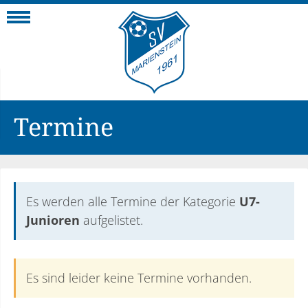
Navigation
Termine
Es werden alle Termine der Kategorie
U7-
Junioren
aufgelistet.
Es sind leider keine Termine vorhanden.