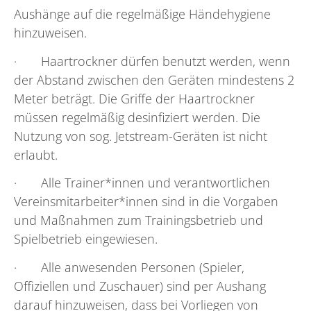
Aushänge auf die regelmäßige Händehygiene
hinzuweisen.
· Haartrockner dürfen benutzt werden, wenn
der Abstand zwischen den Geräten mindestens 2
Meter beträgt. Die Griffe der Haartrockner
müssen regelmäßig desinfiziert werden. Die
Nutzung von sog. Jetstream-Geräten ist nicht
erlaubt.
· Alle Trainer*innen und verantwortlichen
Vereinsmitarbeiter*innen sind in die Vorgaben
und Maßnahmen zum Trainingsbetrieb und
Spielbetrieb eingewiesen.
· Alle anwesenden Personen (Spieler,
Offiziellen und Zuschauer) sind per Aushang
darauf hinzuweisen, dass bei Vorliegen von