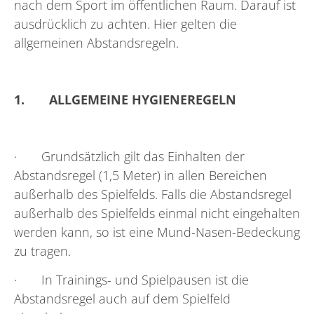
nach dem Sport im öffentlichen Raum. Darauf ist
ausdrücklich zu achten. Hier gelten die
allgemeinen Abstandsregeln.
1.
ALLGEMEINE HYGIENEREGELN
· Grundsätzlich gilt das Einhalten der
Abstandsregel (1,5 Meter) in allen Bereichen
außerhalb des Spielfelds. Falls die Abstandsregel
außerhalb des Spielfelds einmal nicht eingehalten
werden kann, so ist eine Mund-Nasen-Bedeckung
zu tragen.
· In Trainings- und Spielpausen ist die
Abstandsregel auch auf dem Spielfeld