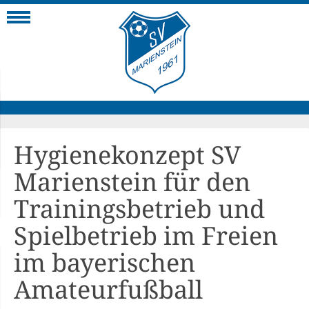
Navigation
Hygienekonzept SV
Marienstein für den
Trainingsbetrieb und
Spielbetrieb im Freien
im bayerischen
Amateurfußball