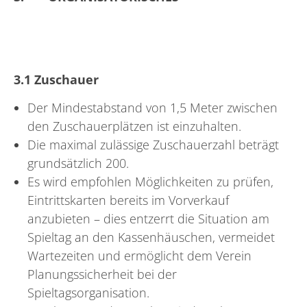
3.1 Zuschauer
Der Mindestabstand von 1,5 Meter zwischen
den Zuschauerplätzen ist einzuhalten.
Die maximal zulässige Zuschauerzahl beträgt
grundsätzlich 200.
Es wird empfohlen Möglichkeiten zu prüfen,
Eintrittskarten bereits im Vorverkauf
anzubieten – dies entzerrt die Situation am
Spieltag an den Kassenhäuschen, vermeidet
Wartezeiten und ermöglicht dem Verein
Planungssicherheit bei der
Spieltagsorganisation.