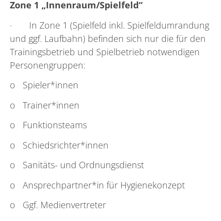
Zone 1 „Innenraum/Spielfeld“
· In Zone 1 (Spielfeld inkl. Spielfeldumrandung
und ggf. Laufbahn) befinden sich nur die für den
Trainingsbetrieb und Spielbetrieb notwendigen
Personengruppen:
o Spieler*innen
o Trainer*innen
o Funktionsteams
o Schiedsrichter*innen
o Sanitäts- und Ordnungsdienst
o Ansprechpartner*in für Hygienekonzept
o Ggf. Medienvertreter