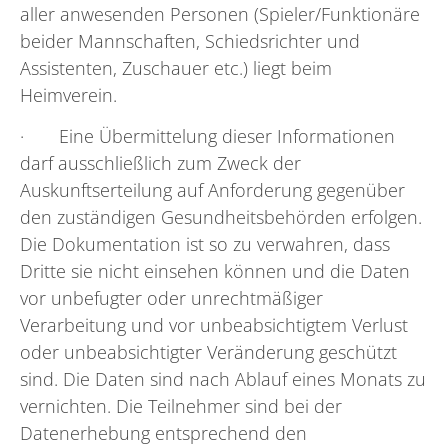
aller anwesenden Personen (Spieler/Funktionäre
beider Mannschaften, Schiedsrichter und
Assistenten, Zuschauer etc.) liegt beim
Heimverein.
· Eine Übermittelung dieser Informationen
darf ausschließlich zum Zweck der
Auskunftserteilung auf Anforderung gegenüber
den zuständigen Gesundheitsbehörden erfolgen.
Die Dokumentation ist so zu verwahren, dass
Dritte sie nicht einsehen können und die Daten
vor unbefugter oder unrechtmäßiger
Verarbeitung und vor unbeabsichtigtem Verlust
oder unbeabsichtigter Veränderung geschützt
sind. Die Daten sind nach Ablauf eines Monats zu
vernichten. Die Teilnehmer sind bei der
Datenerhebung entsprechend den