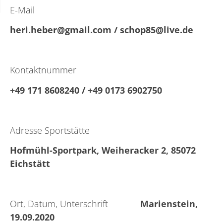
E-Mail
heri.heber@gmail.com / schop85@live.de
Kontaktnummer
+49 171 8608240 / +49 0173 6902750
Adresse Sportstätte
Hofmühl-Sportpark, Weiheracker 2, 85072
Eichstätt
Ort, Datum, Unterschrift
Marienstein,
19.09.2020