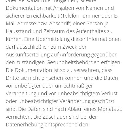
oder Personal zu ermöglichen, ist eine
Dokumentation mit Angaben von Namen und
sicherer Erreichbarkeit (Telefonnummer oder E-
Mail-Adresse bzw. Anschrift) einer Person je
Hausstand und Zeitraum des Aufenthaltes zu
führen. Eine Übermittelung dieser Informationen
darf ausschließlich zum Zweck der
Auskunftserteilung auf Anforderung gegenüber
den zuständigen Gesundheitsbehörden erfolgen.
Die Dokumentation ist so zu verwahren, dass
Dritte sie nicht einsehen können und die Daten
vor unbefugter oder unrechtmäßiger
Verarbeitung und vor unbeabsichtigtem Verlust
oder unbeabsichtigter Veränderung geschützt
sind. Die Daten sind nach Ablauf eines Monats zu
vernichten. Die Zuschauer sind bei der
Datenerhebung entsprechend den