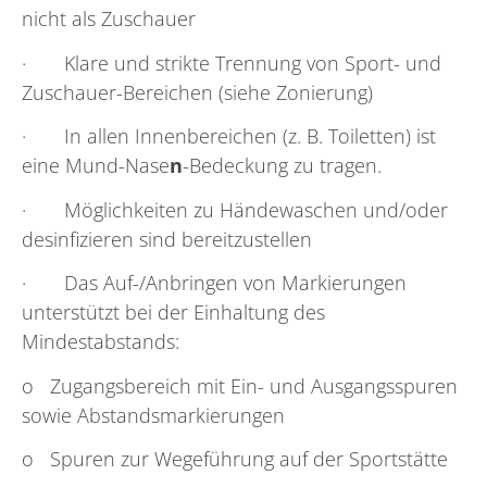
nicht als Zuschauer
· Klare und strikte Trennung von Sport- und
Zuschauer-Bereichen (siehe Zonierung)
· In allen Innenbereichen (z. B. Toiletten) ist
eine Mund-Nase
n
-Bedeckung zu tragen.
· Möglichkeiten zu Händewaschen und/oder
desinfizieren sind bereitzustellen
· Das Auf-/Anbringen von Markierungen
unterstützt bei der Einhaltung des
Mindestabstands:
o Zugangsbereich mit Ein- und Ausgangsspuren
sowie Abstandsmarkierungen
o Spuren zur Wegeführung auf der Sportstätte