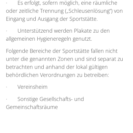
· Es erfolgt, sofern möglich, eine räumliche
oder zeitliche Trennung („Schleusenlösung“) von
Eingang und Ausgang der Sportstätte.
· Unterstützend werden Plakate zu den
allgemeinen Hygieneregeln genutzt.
Folgende Bereiche der Sportstätte fallen nicht
unter die genannten Zonen und sind separat zu
betrachten und anhand der lokal gültigen
behördlichen Verordnungen zu betreiben:
· Vereinsheim
· Sonstige Gesellschafts- und
Gemeinschaftsräume