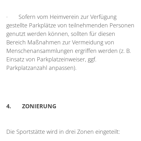
· Sofern vom Heimverein zur Verfügung
gestellte Parkplätze von teilnehmenden Personen
genutzt werden können, sollten für diesen
Bereich Maßnahmen zur Vermeidung von
Menschenansammlungen ergriffen werden (z. B.
Einsatz von Parkplatzeinweiser, ggf.
Parkplatzanzahl anpassen).
4.
ZONIERUNG
Die Sportstätte wird in drei Zonen eingeteilt: