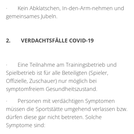
· Kein Abklatschen, In-den-Arm-nehmen und
gemeinsames Jubeln.
2.
VERDACHTSFÄLLE COVID-19
· Eine Teilnahme am Trainingsbetrieb und
Spielbetrieb ist für alle Beteiligten (Spieler,
Offizielle, Zuschauer) nur möglich bei
symptomfreiem Gesundheitszustand.
· Personen mit verdächtigen Symptomen
müssen die Sportstätte umgehend verlassen bzw.
dürfen diese gar nicht betreten. Solche
Symptome sind: