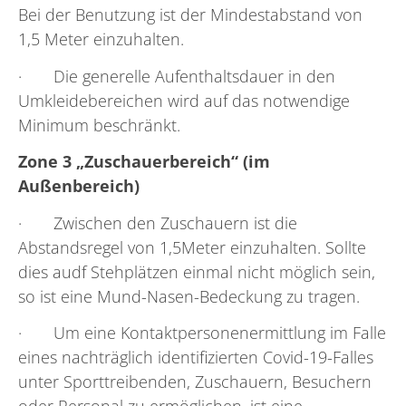
Bei der Benutzung ist der Mindestabstand von
1,5 Meter einzuhalten.
· Die generelle Aufenthaltsdauer in den
Umkleidebereichen wird auf das notwendige
Minimum beschränkt.
Zone 3 „Zuschauerbereich“ (im
Außenbereich)
· Zwischen den Zuschauern ist die
Abstandsregel von 1,5Meter einzuhalten. Sollte
dies audf Stehplätzen einmal nicht möglich sein,
so ist eine Mund-Nasen-Bedeckung zu tragen.
· Um eine Kontaktpersonenermittlung im Falle
eines nachträglich identifizierten Covid-19-Falles
unter Sporttreibenden, Zuschauern, Besuchern