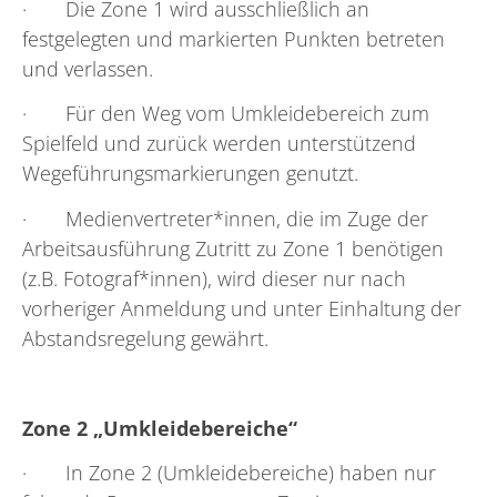
· Die Zone 1 wird ausschließlich an
festgelegten und markierten Punkten betreten
und verlassen.
· Für den Weg vom Umkleidebereich zum
Spielfeld und zurück werden unterstützend
Wegeführungsmarkierungen genutzt.
· Medienvertreter*innen, die im Zuge der
Arbeitsausführung Zutritt zu Zone 1 benötigen
(z.B. Fotograf*innen), wird dieser nur nach
vorheriger Anmeldung und unter Einhaltung der
Abstandsregelung gewährt.
Zone 2 „Umkleidebereiche“
· In Zone 2 (Umkleidebereiche) haben nur