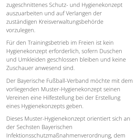
zugeschnittenes Schutz- und Hygienekonzept
auszuarbeiten und auf Verlangen der
zuständigen Kreisverwaltungsbehörde
vorzulegen.
Für den Trainingsbetrieb im Freien ist kein
Hygienekonzept erforderlich, sofern Duschen
und Umkleiden geschlossen bleiben und keine
Zuschauer anwesend sind.
Der Bayerische Fußball-Verband möchte mit dem
vorliegenden Muster-Hygienekonzept seinen
Vereinen eine Hilfestellung bei der Erstellung
eines Hygienekonzepts geben.
Dieses Muster-Hygienekonzept orientiert sich an
der Sechsten Bayerischen
Infektionsschutzmaßnahmenverordnung, dem