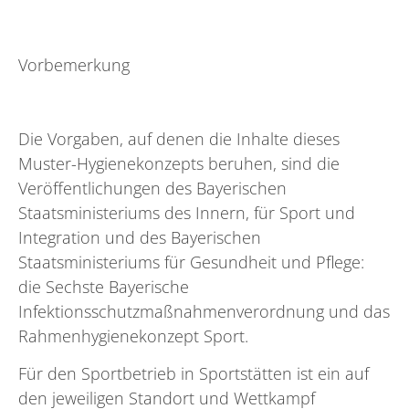
Vorbemerkung
Die Vorgaben, auf denen die Inhalte dieses
Muster-Hygienekonzepts beruhen, sind die
Veröffentlichungen des Bayerischen
Staatsministeriums des Innern, für Sport und
Integration und des Bayerischen
Staatsministeriums für Gesundheit und Pflege:
die Sechste Bayerische
Infektionsschutzmaßnahmenverordnung und das
Rahmenhygienekonzept Sport.
Für den Sportbetrieb in Sportstätten ist ein auf
den jeweiligen Standort und Wettkampf