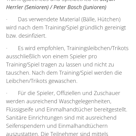
Herrler (Senioren) / Peter Bosch (Junioren)
· Das verwendete Material (Bälle, Hütchen)
wird nach dem Training/Spiel gründlich gereinigt
bzw. desinfiziert.
· Es wird empfohlen, Trainingsleibchen/Trikots
ausschließlich von einem Spieler pro
Training/Spiel tragen zu lassen und nicht zu
tauschen. Nach dem Training/Spiel werden die
Leibchen/Trikots gewaschen.
· Für die Spieler, Offiziellen und Zuschauer
werden ausreichend Waschgelegenheiten,
Flüssigseife und Einmalhandtücher bereitgestellt.
Sanitäre Einrichtungen sind mit ausreichend
Seifenspendern und Einmalhandtüchern
auszustatten. Die Teilnehmer sind mittels