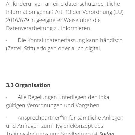
Anforderungen an eine datenschutzrechtliche
Information gemäß Art. 13 der Verordnung (EU)
2016/679 in geeigneter Weise über die
Datenverarbeitung zu informieren.
· Die Kontaktdatenerfassung kann händisch
(Zettel, Stift) erfolgen oder auch digital.
3.3 Organisation
· Alle Regelungen unterliegen den lokal
gültigen Verordnungen und Vorgaben.
· Ansprechpartner*in für sämtliche Anliegen
und Anfragen zum Hygienekonzept des
Trainingsbetriebs und Spielbetrieb ist
Stefan