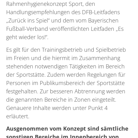
Rahmenhygienekonzept Sport, den
Handlungsempfehlungen des DFB-Leitfadens
„Zurück ins Spiel“ und dem vom Bayerischen
Fußball-Verband veröffentlichten Leitfaden „Es
geht wieder los!“.
Es gilt für den Trainingsbetrieb und Spielbetrieb
im Freien und die hiermit im Zusammenhang
stehenden notwendigen Tätigkeiten im Bereich
der Sportstätte. Zudem werden Regelungen für
Personen im Publikumsbereich der Sportstätte
festgehalten. Zur besseren Abtrennung werden
die genannten Bereiche in Zonen eingeteilt.
Genauere Inhalte werden unter Punkt 4
erläutert.
Ausgenommen vom Konzept sind sämtliche
sonstigen Bereiche im Innenbereich von