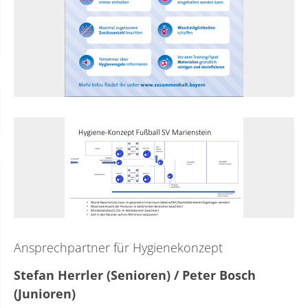
Ansprechpartner für Hygienekonzept
Stefan Herrler (Senioren) / Peter Bosch
(Junioren)