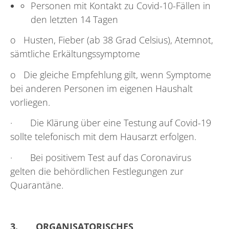
Personen mit Kontakt zu Covid-10-Fällen in
den letzten 14 Tagen
o Husten, Fieber (ab 38 Grad Celsius), Atemnot,
sämtliche Erkältungssymptome
o Die gleiche Empfehlung gilt, wenn Symptome
bei anderen Personen im eigenen Haushalt
vorliegen.
· Die Klärung über eine Testung auf Covid-19
sollte telefonisch mit dem Hausarzt erfolgen.
· Bei positivem Test auf das Coronavirus
gelten die behördlichen Festlegungen zur
Quarantäne.
3.
ORGANISATORISCHES