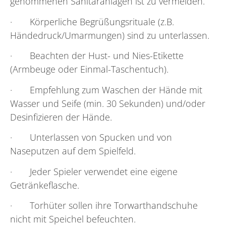
genommenen Sanitäranlagen ist zu vermeiden.
· Körperliche Begrüßungsrituale (z.B.
Händedruck/Umarmungen) sind zu unterlassen.
· Beachten der Hust- und Nies-Etikette
(Armbeuge oder Einmal-Taschentuch).
· Empfehlung zum Waschen der Hände mit
Wasser und Seife (min. 30 Sekunden) und/oder
Desinfizieren der Hände.
· Unterlassen von Spucken und von
Naseputzen auf dem Spielfeld.
· Jeder Spieler verwendet eine eigene
Getränkeflasche.
· Torhüter sollen ihre Torwarthandschuhe
nicht mit Speichel befeuchten.