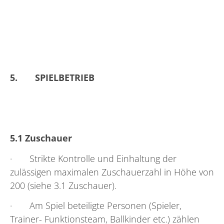
5.
SPIELBETRIEB
5.1 Zuschauer
· Strikte Kontrolle und Einhaltung der
zulässigen maximalen Zuschauerzahl in Höhe von
200 (siehe 3.1 Zuschauer).
· Am Spiel beteiligte Personen (Spieler,
Trainer- Funktionsteam, Ballkinder etc.) zählen