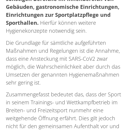
Gebäuden, gastronomische Einrichtungen,
Einrichtungen zur Sportplatzpflege und
Sporthallen.
Hierfür können weitere
Hygienekonzepte notwendig sein.
Die Grundlage für sämtliche aufgeführten
Maßnahmen und Regelungen ist die Annahme,
dass eine Ansteckung mit SARS-CoV2 zwar
möglich, die Wahrscheinlichkeit aber durch das
Umsetzen der genannten Hygienemaßnahmen
sehr gering ist.
Zusammengefasst bedeutet das, dass der Sport
in seinem Trainings- und Wettkampfbetrieb im
Breiten- und Freizeitsport nunmehr eine
weitgehende Öffnung erfährt. Dies gilt jedoch
nicht für den gemeinsamen Aufenthalt vor und