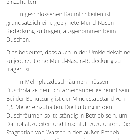
einzuhalten.
· In geschlossenen Räumlichkeiten ist
grundsätzlich eine geeignete Mund-Nasen-
Bedeckung zu tragen, ausgenommen beim
Duschen.
Dies bedeutet, dass auch in der Umkleidekabine
zu jederzeit eine Mund-Nasen-Bedeckung zu
tragen ist.
· In Mehrplatzduschräumen müssen
Duschplätze deutlich voneinander getrennt sein.
Bei der Benutzung ist der Mindestabstand von
1,5 Meter einzuhalten. Die Lüftung in den
Duschräumen sollte ständig in Betrieb sein, um
Dampf abzuleiten und Frischluft zuzuführen. Die
Stagnation von Wasser in den außer Betrieb