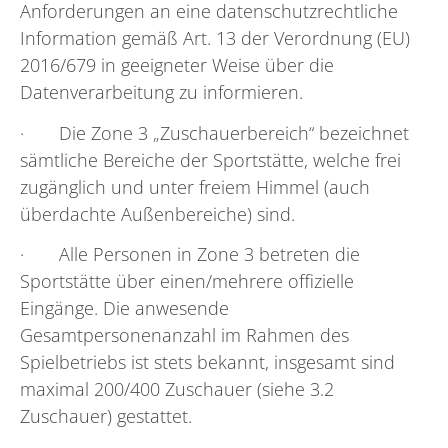
Anforderungen an eine datenschutzrechtliche
Information gemäß Art. 13 der Verordnung (EU)
2016/679 in geeigneter Weise über die
Datenverarbeitung zu informieren.
· Die Zone 3 „Zuschauerbereich“ bezeichnet
sämtliche Bereiche der Sportstätte, welche frei
zugänglich und unter freiem Himmel (auch
überdachte Außenbereiche) sind.
· Alle Personen in Zone 3 betreten die
Sportstätte über einen/mehrere offizielle
Eingänge. Die anwesende
Gesamtpersonenanzahl im Rahmen des
Spielbetriebs ist stets bekannt, insgesamt sind
maximal 200/400 Zuschauer (siehe 3.2
Zuschauer) gestattet.