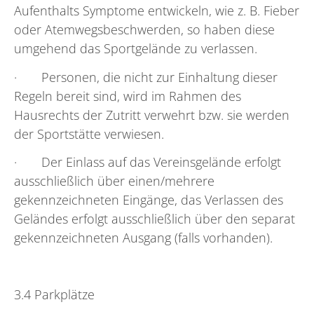
Aufenthalts Symptome entwickeln, wie z. B. Fieber
oder Atemwegsbeschwerden, so haben diese
umgehend das Sportgelände zu verlassen.
· Personen, die nicht zur Einhaltung dieser
Regeln bereit sind, wird im Rahmen des
Hausrechts der Zutritt verwehrt bzw. sie werden
der Sportstätte verwiesen.
· Der Einlass auf das Vereinsgelände erfolgt
ausschließlich über einen/mehrere
gekennzeichneten Eingänge, das Verlassen des
Geländes erfolgt ausschließlich über den separat
gekennzeichneten Ausgang (falls vorhanden).
3.4 Parkplätze