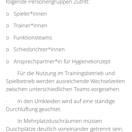
folgende Personengruppen Zutritt:
o Spieler*innen
o Trainer*innen
o Funktionsteams
o Schiedsrichter*innen
o Ansprechpartner*in für Hygienekonzept
· Für die Nutzung im Trainingsbetrieb und
Spielbetrieb werden ausreichende Wechselzeiten
zwischen unterschiedlichen Teams vorgesehen.
· In den Umkleiden wird auf eine ständige
Durchlüftung geachtet.
· In Mehrplatzduschräumen müssen
Duschplätze deutlich voneinander getrennt sein.