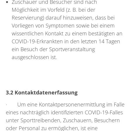
Zuschauer und Besucher sind nach
Möglichkeit im Vorfeld (z. B. bei der
Reservierung) darauf hinzuweisen, dass bei
Vorliegen von Symptomen sowie bei einem
wissentlichen Kontakt zu einem bestätigten an
COVID-19-Erkrankten in den letzten 14 Tagen
ein Besuch der Sportveranstaltung
ausgeschlossen ist.
3.2 Kontaktdatenerfassung
· Um eine Kontaktpersonenermittlung im Falle
eines nachträglich identifizierten COVID-19-Falles
unter Sporttreibenden, Zuschauern, Besuchern
oder Personal zu ermöglichen, ist eine