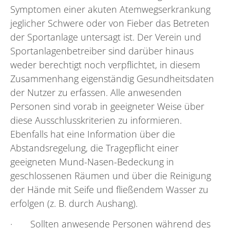
Symptomen einer akuten Atemwegserkrankung
jeglicher Schwere oder von Fieber das Betreten
der Sportanlage untersagt ist. Der Verein und
Sportanlagenbetreiber sind darüber hinaus
weder berechtigt noch verpflichtet, in diesem
Zusammenhang eigenständig Gesundheitsdaten
der Nutzer zu erfassen. Alle anwesenden
Personen sind vorab in geeigneter Weise über
diese Ausschlusskriterien zu informieren.
Ebenfalls hat eine Information über die
Abstandsregelung, die Tragepflicht einer
geeigneten Mund-Nasen-Bedeckung in
geschlossenen Räumen und über die Reinigung
der Hände mit Seife und fließendem Wasser zu
erfolgen (z. B. durch Aushang).
· Sollten anwesende Personen während des