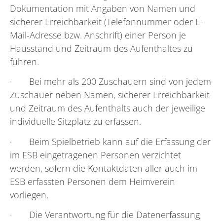
Dokumentation mit Angaben von Namen und
sicherer Erreichbarkeit (Telefonnummer oder E-
Mail-Adresse bzw. Anschrift) einer Person je
Hausstand und Zeitraum des Aufenthaltes zu
führen.
· Bei mehr als 200 Zuschauern sind von jedem
Zuschauer neben Namen, sicherer Erreichbarkeit
und Zeitraum des Aufenthalts auch der jeweilige
individuelle Sitzplatz zu erfassen.
· Beim Spielbetrieb kann auf die Erfassung der
im ESB eingetragenen Personen verzichtet
werden, sofern die Kontaktdaten aller auch im
ESB erfassten Personen dem Heimverein
vorliegen.
· Die Verantwortung für die Datenerfassung