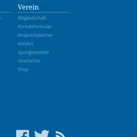
Verein
n
Mitgliedschaft
Kontaktformular
Ansprechpartner
Anfahrt
Sportgaststätte
Geschichte
Shop