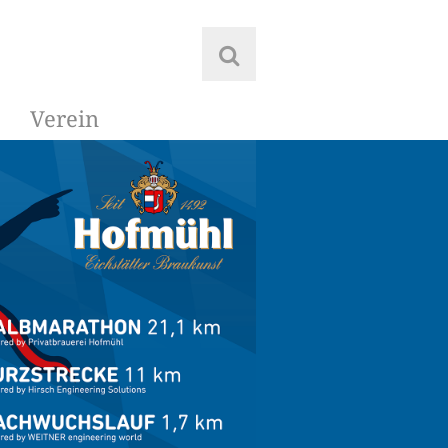
Verein