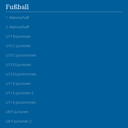
Fußball
1. Mannschaft
2. Mannschaft
U17 B-Junioren
U15 C-Junioren
U15 C-Juniorinnen
U13 D-Junioren
U13 D-Juniorinnen
U11 E-Junioren
U11 E-Junioren 2
U11 E-Juniorinnen
U9 F-Junioren
U9 F-Junioren 2