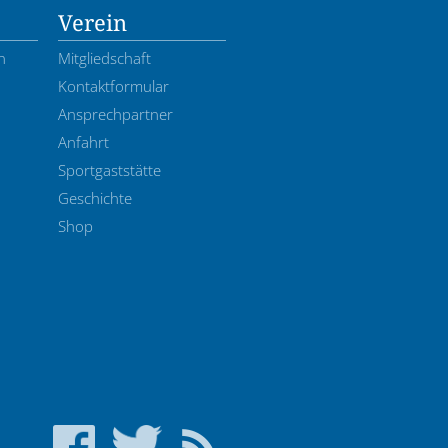
Verein
n
Mitgliedschaft
Kontaktformular
Ansprechpartner
Anfahrt
Sportgaststätte
Geschichte
Shop