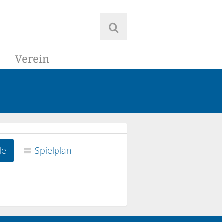
Verein
le
Spielplan