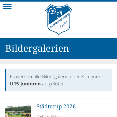
Navigation
Bildergalerien
Es werden alle Bildergalerien der Kategorie
U15-Junioren
aufgelistet.
Städtecup 2026
16 Bilder