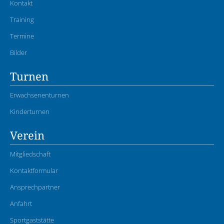
Kontakt
Training
Termine
Bilder
Turnen
Erwachsenenturnen
Kinderturnen
Verein
Mitgliedschaft
Kontaktformular
Ansprechpartner
Anfahrt
Sportgaststätte