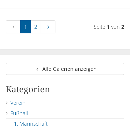
1
2
Seite
1
von
2
Alle Galerien anzeigen
Kategorien
Verein
Fußball
1. Mannschaft