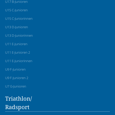
U17 B-Junioren
U15 C-Junioren
U15 C-Juniorinnen
U13 D-Junioren
U13 D-Juniorinnen
U11 E-Junioren
U11 E-Junioren 2
U11 E-Juniorinnen
U9 F-Junioren
U9 F-Junioren 2
U7 G-Junioren
Triathlon/
Radsport