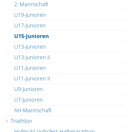
2. Mannschaft
U19-Junioren
U17-Junioren
U15-Junioren
U13-Junioren
U13-Junioren II
U11-Junioren
U11-Junioren II
U9-Junioren
U7-Junioren
AH-Mannschaft
Triathlon
Hofmühl-Volksfest-Halbmarathon