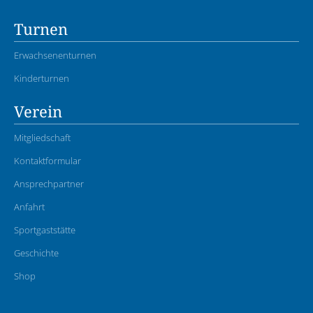
Turnen
Erwachsenenturnen
Kinderturnen
Verein
Mitgliedschaft
Kontaktformular
Ansprechpartner
Anfahrt
Sportgaststätte
Geschichte
Shop