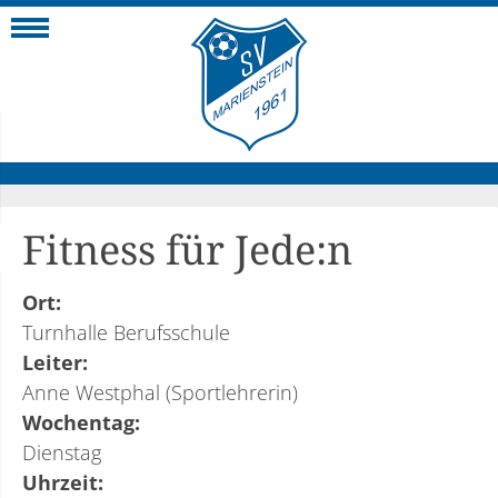
Navigation
Fitness für Jede:n
Ort:
Turnhalle Berufsschule
Leiter:
Anne Westphal (Sportlehrerin)
Wochentag:
Dienstag
Uhrzeit: