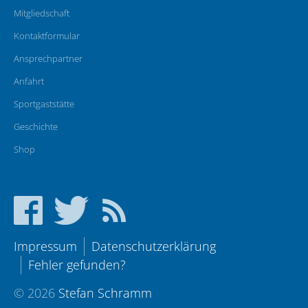
Mitgliedschaft
Kontaktformular
Ansprechpartner
Anfahrt
Sportgaststätte
Geschichte
Shop
Impressum
Datenschutzerklärung
Fehler gefunden?
© 2026
Stefan Schramm