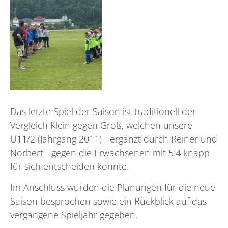
Das letzte Spiel der Saison ist traditionell der
Vergleich Klein gegen Groß, welchen unsere
U11/2 (Jahrgang 2011) - ergänzt durch Reiner und
Norbert - gegen die Erwachsenen mit 5:4 knapp
für sich entscheiden konnte.
Im Anschluss wurden die Planungen für die neue
Saison besprochen sowie ein Rückblick auf das
vergangene Spieljahr gegeben.