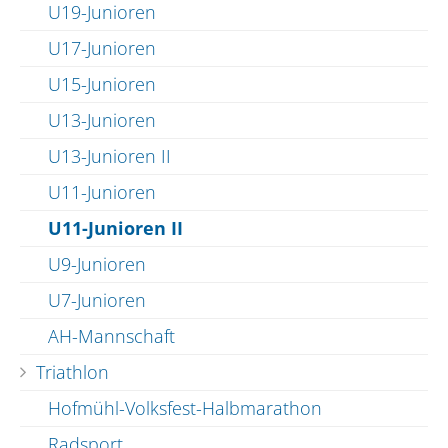
U19-Junioren
U17-Junioren
U15-Junioren
U13-Junioren
U13-Junioren II
U11-Junioren
U11-Junioren II
U9-Junioren
U7-Junioren
AH-Mannschaft
Triathlon
Hofmühl-Volksfest-Halbmarathon
Radsport