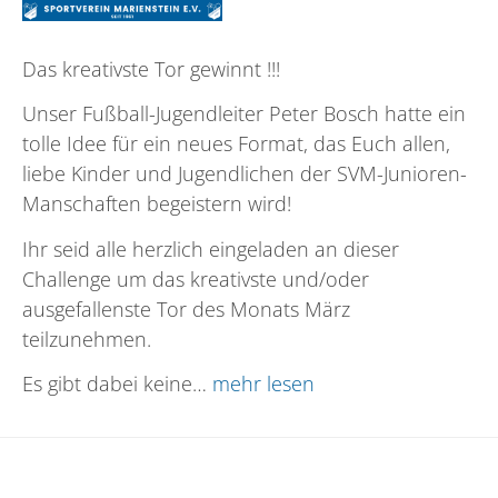
Das kreativste Tor gewinnt !!!
Unser Fußball-Jugendleiter Peter Bosch hatte ein
tolle Idee für ein neues Format, das Euch allen,
liebe Kinder und Jugendlichen der SVM-Junioren-
Manschaften begeistern wird!
Ihr seid alle herzlich eingeladen an dieser
Challenge um das kreativste und/oder
ausgefallenste Tor des Monats März
teilzunehmen.
Es gibt dabei keine…
mehr lesen