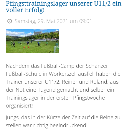
Pfingsttrainingslager unserer U11/2 ein
voller Erfolg!
Samstag, 29. Mai 2021 um 09:01
Nachdem das Fußball-Camp der Schanzer
Fußball-Schule in Workerszell ausfiel, haben die
Trainer unserer U11/2, Reiner und Roland, aus
der Not eine Tugend gemacht und selber ein
Trainingslager in der ersten Pfingstwoche
organisiert!
Jungs, das in der Kürze der Zeit auf die Beine zu
stellen war richtig beeindruckend!