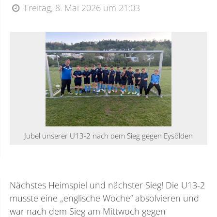
Freitag, 8. Mai 2026 um 21:03
Jubel unserer U13-2 nach dem Sieg gegen Eysölden
Nächstes Heimspiel und nächster Sieg! Die U13-2
musste eine „englische Woche“ absolvieren und
war nach dem Sieg am Mittwoch gegen