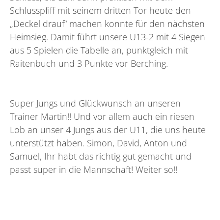
Schlusspfiff mit seinem dritten Tor heute den
„Deckel drauf“ machen konnte für den nächsten
Heimsieg. Damit führt unsere U13-2 mit 4 Siegen
aus 5 Spielen die Tabelle an, punktgleich mit
Raitenbuch und 3 Punkte vor Berching.
Super Jungs und Glückwunsch an unseren
Trainer Martin!! Und vor allem auch ein riesen
Lob an unser 4 Jungs aus der U11, die uns heute
unterstützt haben. Simon, David, Anton und
Samuel, Ihr habt das richtig gut gemacht und
passt super in die Mannschaft! Weiter so!!