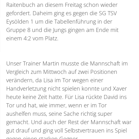
Raitenbuch an diesem Freitag schon wieder
gefordert. Daheim ging es gegen die SG TSV
Eysölden 1 um die Tabellenführung in der
Gruppe 8 und die Jungs gingen am Ende mit
einem 4:2 vom Platz.
Unser Trainer Martin musste die Mannschaft im
Vergleich zum Mittwoch auf zwei Positionen
verändern, da Lisa im Tor wegen einer
Handverletzung nicht spielen konnte und Xaver
heute keine Zeit hatte. Für Lisa rückte David ins
Tor und hat, wie immer, wenn er im Tor
aushelfen muss, seine Sache richtig super
gemacht. Und auch der Rest der Mannschaft war
gut drauf und ging voll Selbstvertrauen ins Spiel
gegen einen starken Gegner.