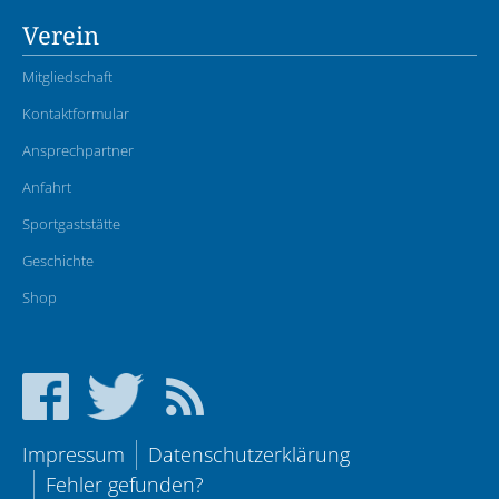
Verein
Mitgliedschaft
Kontaktformular
Ansprechpartner
Anfahrt
Sportgaststätte
Geschichte
Shop
Impressum
Datenschutzerklärung
Fehler gefunden?