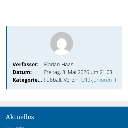
Verfasser:
Florian Haas
Datum:
Freitag, 8. Mai 2026 um 21:03
Kategorien:
Fußball, Verein,
U13-Junioren II
Aktuelles
Neuigkeiten