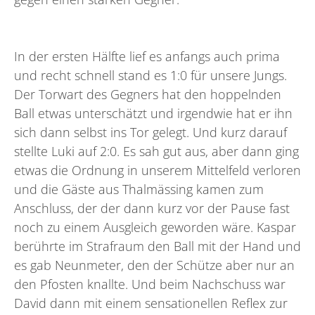
In der ersten Hälfte lief es anfangs auch prima
und recht schnell stand es 1:0 für unsere Jungs.
Der Torwart des Gegners hat den hoppelnden
Ball etwas unterschätzt und irgendwie hat er ihn
sich dann selbst ins Tor gelegt. Und kurz darauf
stellte Luki auf 2:0. Es sah gut aus, aber dann ging
etwas die Ordnung in unserem Mittelfeld verloren
und die Gäste aus Thalmässing kamen zum
Anschluss, der der dann kurz vor der Pause fast
noch zu einem Ausgleich geworden wäre. Kaspar
berührte im Strafraum den Ball mit der Hand und
es gab Neunmeter, den der Schütze aber nur an
den Pfosten knallte. Und beim Nachschuss war
David dann mit einem sensationellen Reflex zur