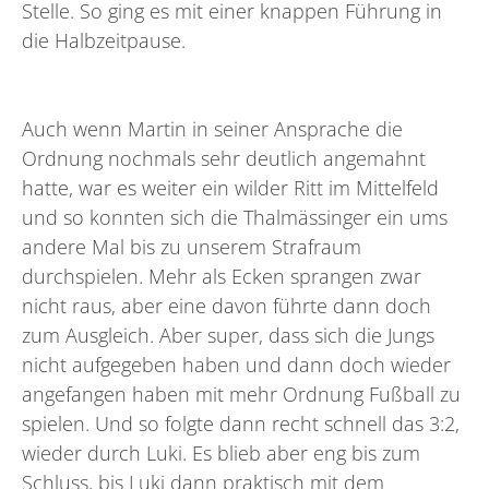
Stelle. So ging es mit einer knappen Führung in
die Halbzeitpause.
Auch wenn Martin in seiner Ansprache die
Ordnung nochmals sehr deutlich angemahnt
hatte, war es weiter ein wilder Ritt im Mittelfeld
und so konnten sich die Thalmässinger ein ums
andere Mal bis zu unserem Strafraum
durchspielen. Mehr als Ecken sprangen zwar
nicht raus, aber eine davon führte dann doch
zum Ausgleich. Aber super, dass sich die Jungs
nicht aufgegeben haben und dann doch wieder
angefangen haben mit mehr Ordnung Fußball zu
spielen. Und so folgte dann recht schnell das 3:2,
wieder durch Luki. Es blieb aber eng bis zum
Schluss, bis Luki dann praktisch mit dem