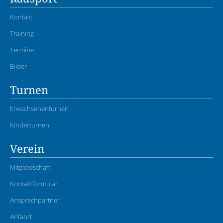
Kontakt
Training
Termine
Bilder
Turnen
Erwachsenenturnen
Kinderturnen
Verein
Mitgliedschaft
Kontaktformular
Ansprechpartner
Anfahrt