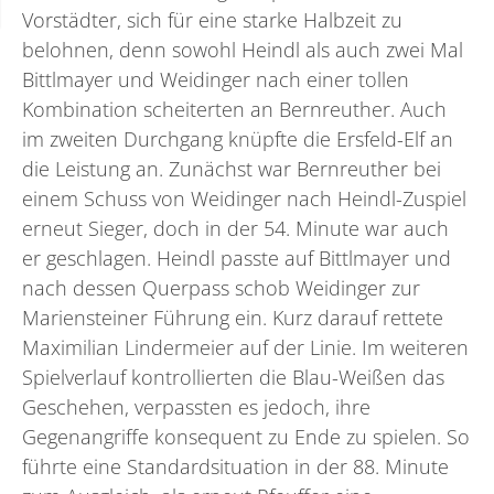
Vorstädter, sich für eine starke Halbzeit zu
belohnen, denn sowohl Heindl als auch zwei Mal
Bittlmayer und Weidinger nach einer tollen
Kombination scheiterten an Bernreuther. Auch
im zweiten Durchgang knüpfte die Ersfeld-Elf an
die Leistung an. Zunächst war Bernreuther bei
einem Schuss von Weidinger nach Heindl-Zuspiel
erneut Sieger, doch in der 54. Minute war auch
er geschlagen. Heindl passte auf Bittlmayer und
nach dessen Querpass schob Weidinger zur
Mariensteiner Führung ein. Kurz darauf rettete
Maximilian Lindermeier auf der Linie. Im weiteren
Spielverlauf kontrollierten die Blau-Weißen das
Geschehen, verpassten es jedoch, ihre
Gegenangriffe konsequent zu Ende zu spielen. So
führte eine Standardsituation in der 88. Minute