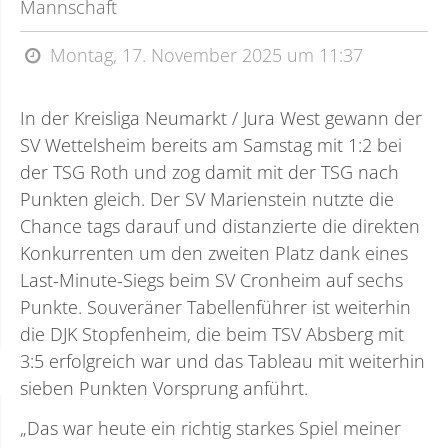
Mannschaft
Montag, 17. November 2025 um 11:37
In der Kreisliga Neumarkt / Jura West gewann der
SV Wettelsheim bereits am Samstag mit 1:2 bei
der TSG Roth und zog damit mit der TSG nach
Punkten gleich. Der SV Marienstein nutzte die
Chance tags darauf und distanzierte die direkten
Konkurrenten um den zweiten Platz dank eines
Last-Minute-Siegs beim SV Cronheim auf sechs
Punkte. Souveräner Tabellenführer ist weiterhin
die DJK Stopfenheim, die beim TSV Absberg mit
3:5 erfolgreich war und das Tableau mit weiterhin
sieben Punkten Vorsprung anführt.
„Das war heute ein richtig starkes Spiel meiner