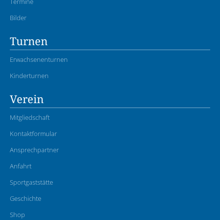
Termine
Bilder
Turnen
Erwachsenenturnen
Kinderturnen
Verein
Mitgliedschaft
Kontaktformular
Ansprechpartner
Anfahrt
Sportgaststätte
Geschichte
Shop