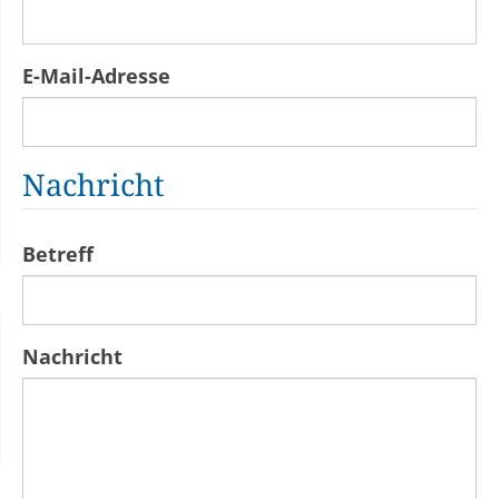
E-Mail-Adresse
Nachricht
Betreff
Nachricht