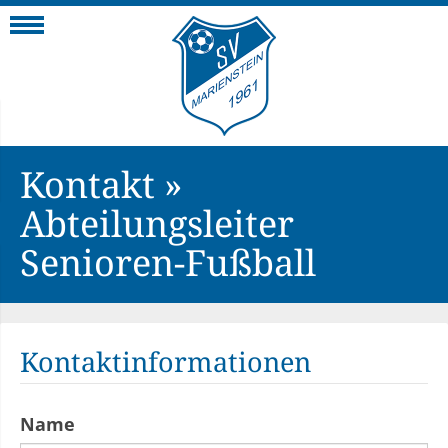
Navigation
Kontakt »
Abteilungsleiter
Senioren-Fußball
Kontaktinformationen
Name