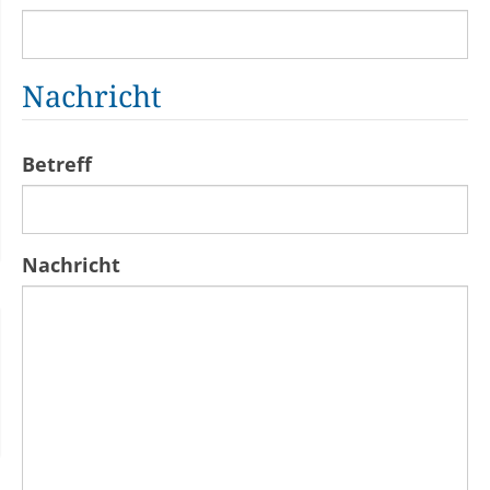
Nachricht
Betreff
Nachricht