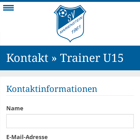
Navigation
Kontakt » Trainer U15
Kontaktinformationen
Name
E-Mail-Adresse