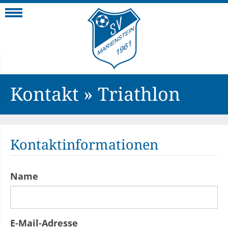
Navigation
Kontakt » Triathlon
Kontaktinformationen
Name
E-Mail-Adresse