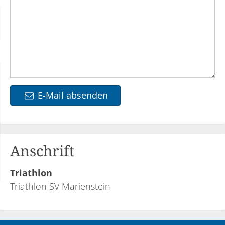
E-Mail absenden
Anschrift
Triathlon
Triathlon SV Marienstein