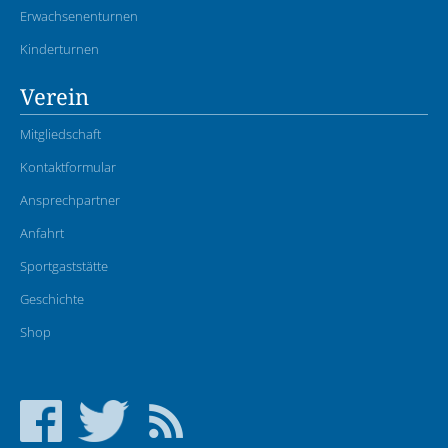
Erwachsenenturnen
Kinderturnen
Verein
Mitgliedschaft
Kontaktformular
Ansprechpartner
Anfahrt
Sportgaststätte
Geschichte
Shop