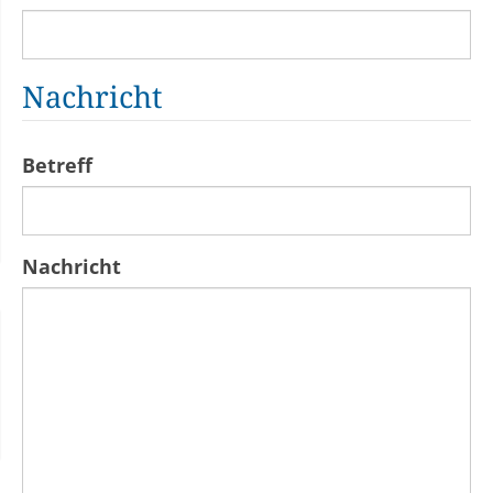
Nachricht
Betreff
Nachricht