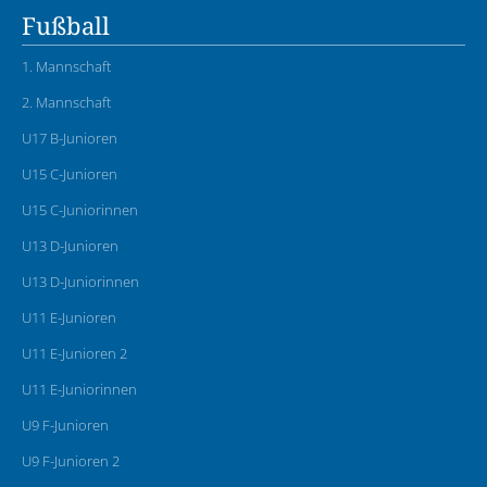
Fußball
1. Mannschaft
2. Mannschaft
U17 B-Junioren
U15 C-Junioren
U15 C-Juniorinnen
U13 D-Junioren
U13 D-Juniorinnen
U11 E-Junioren
U11 E-Junioren 2
U11 E-Juniorinnen
U9 F-Junioren
U9 F-Junioren 2