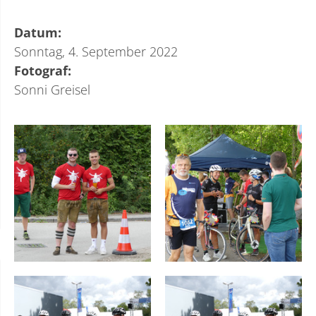
Datum:
Sonntag, 4. September 2022
Fotograf:
Sonni Greisel